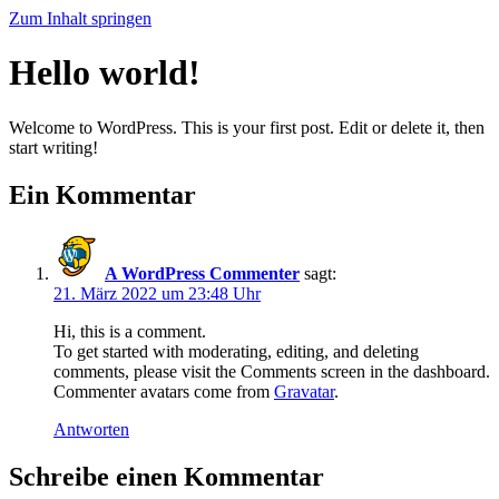
Zum Inhalt springen
Hello world!
Welcome to WordPress. This is your first post. Edit or delete it, then
start writing!
Ein Kommentar
A WordPress Commenter
sagt:
21. März 2022 um 23:48 Uhr
Hi, this is a comment.
To get started with moderating, editing, and deleting
comments, please visit the Comments screen in the dashboard.
Commenter avatars come from
Gravatar
.
Antworten
Schreibe einen Kommentar