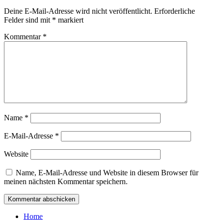
Deine E-Mail-Adresse wird nicht veröffentlicht.
Erforderliche
Felder sind mit
*
markiert
Kommentar
*
Name
*
E-Mail-Adresse
*
Website
Name, E-Mail-Adresse und Website in diesem Browser für
meinen nächsten Kommentar speichern.
Home